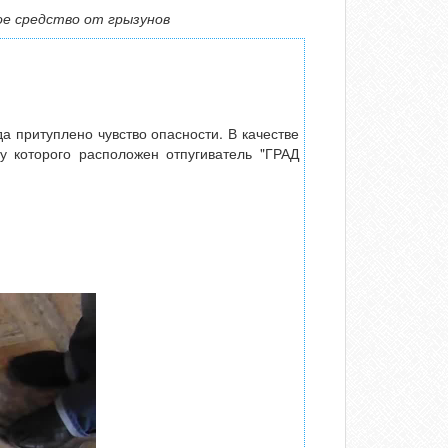
е средство от грызунов
 притуплено чувство опасности. В качестве
у которого расположен отпугиватель "ГРАД