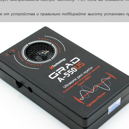
 от устройства и правильно подбирайте высоту установки пр