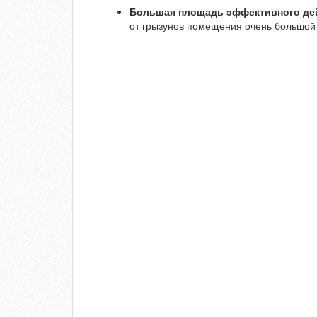
Большая площадь эффективного д
от грызунов помещения очень большой 