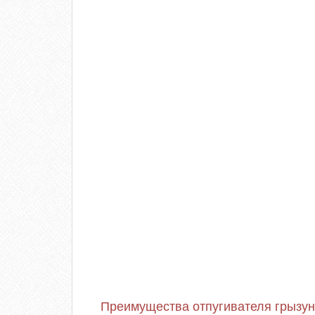
Преимущества отпугивателя грызун