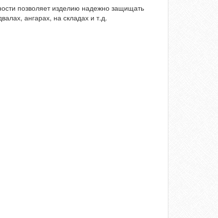
ности позволяет изделию надежно защищать
лах, ангарах, на складах и т.д.