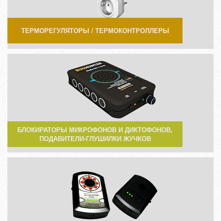
ТЕРМОРЕГУЛЯТОРЫ / ТЕРМОКОНТРОЛЛЕРЫ
БЛОКИРАТОРЫ МИКРОФОНОВ И ДИКТОФОНОВ,
ПОДАВИТЕЛИ-ГЛУШИЛКИ ЖУЧКОВ