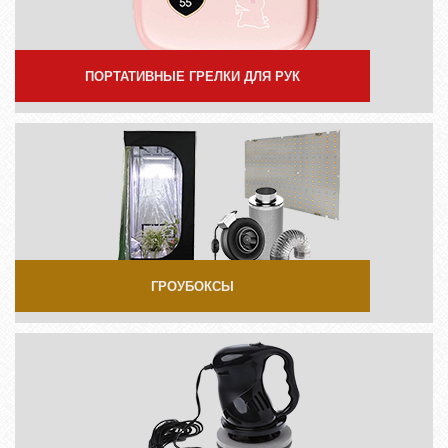
ПОРТАТИВНЫЕ ГРЕЛКИ ДЛЯ РУК
ГРОУБОКСЫ