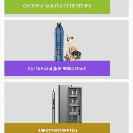
СИСТЕМЫ ЗАЩИТЫ ОТ ПРОТЕЧЕК
КОГТЕРЕЗЫ ДЛЯ ЖИВОТНЫХ
ЭЛЕКТРООТВЕРТКИ