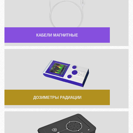
КАБЕЛИ МАГНИТНЫЕ
ДОЗИМЕТРЫ РАДИАЦИИ