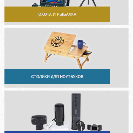
ОХОТА И РЫБАЛКА
СТОЛИКИ ДЛЯ НОУТБУКОВ