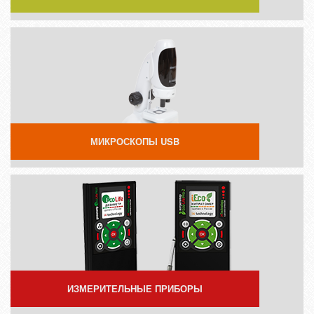
МИКРОСКОПЫ USB
ИЗМЕРИТЕЛЬНЫЕ ПРИБОРЫ