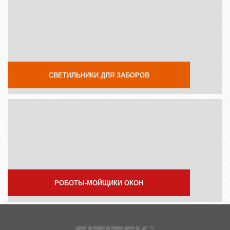
СВЕТИЛЬНИКИ ДЛЯ ЗАБОРОВ
РОБОТЫ-МОЙЩИКИ ОКОН