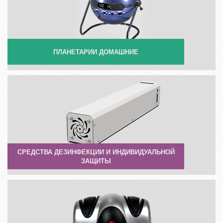
ПЛАНЕТАРИИ ДОМАШНИЕ
СРЕДСТВА ДЕЗИНФЕКЦИИ И ИНДИВИДУАЛЬНОЙ
ЗАЩИТЫ