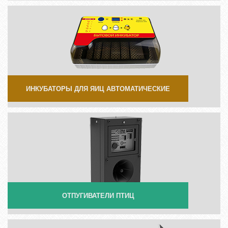
ИНКУБАТОРЫ ДЛЯ ЯИЦ АВТОМАТИЧЕСКИЕ
ОТПУГИВАТЕЛИ ПТИЦ