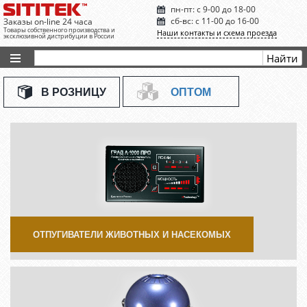
пн-пт: с 9-00 до 18-00
сб-вс: с 11-00 до 16-00
Заказы on-line 24 часа
Товары собственного производства и
Наши контакты и схема проезда
эксклюзивной дистрибуции в России
В РОЗНИЦУ
ОПТОМ
ОТПУГИВАТЕЛИ ЖИВОТНЫХ И НАСЕКОМЫХ