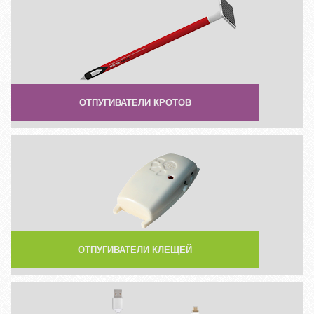
ОТПУГИВАТЕЛИ КРОТОВ
ОТПУГИВАТЕЛИ КЛЕЩЕЙ