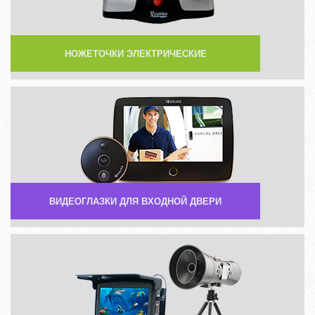
НОЖЕТОЧКИ ЭЛЕКТРИЧЕСКИЕ
ВИДЕОГЛАЗКИ ДЛЯ ВХОДНОЙ ДВЕРИ