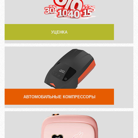
УЦЕНКА
АВТОМОБИЛЬНЫЕ КОМПРЕССОРЫ