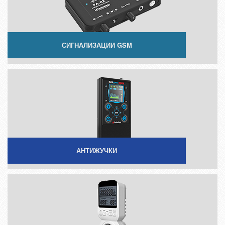
СИГНАЛИЗАЦИИ GSM
АНТИЖУЧКИ