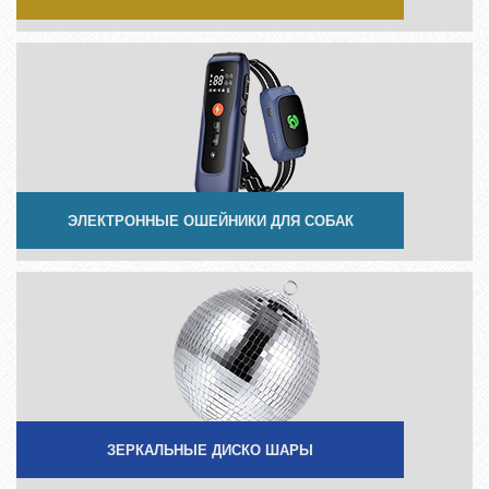
ЭЛЕКТРОННЫЕ ОШЕЙНИКИ ДЛЯ СОБАК
ЗЕРКАЛЬНЫЕ ДИСКО ШАРЫ