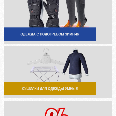
ОДЕЖДА С ПОДОГРЕВОМ ЗИМНЯЯ
СУШИЛКИ ДЛЯ ОДЕЖДЫ УМНЫЕ