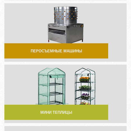
ПЕРОСЪЕМНЫЕ МАШИНЫ
МИНИ ТЕПЛИЦЫ