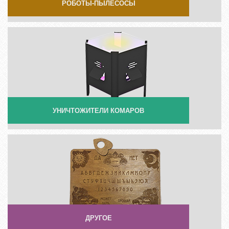
РОБОТЫ-ПЫЛЕСОСЫ
УНИЧТОЖИТЕЛИ КОМАРОВ
ДРУГОЕ