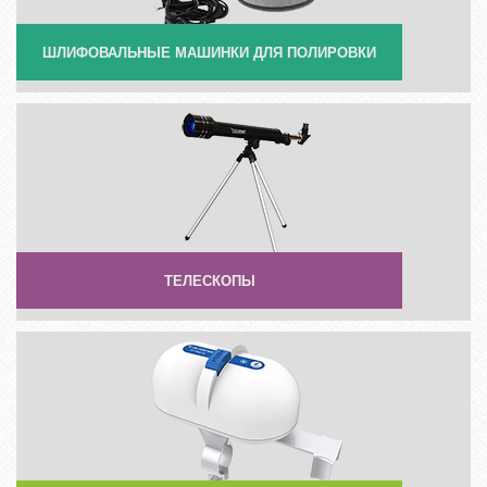
ШЛИФОВАЛЬНЫЕ МАШИНКИ ДЛЯ ПОЛИРОВКИ
ТЕЛЕСКОПЫ