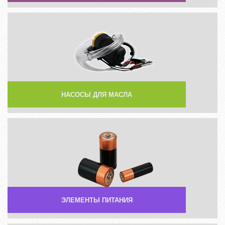
НАСОСЫ ДЛЯ МАСЛА
ЭЛЕМЕНТЫ ПИТАНИЯ