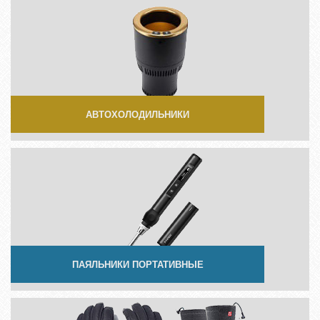
АВТОХОЛОДИЛЬНИКИ
ПАЯЛЬНИКИ ПОРТАТИВНЫЕ