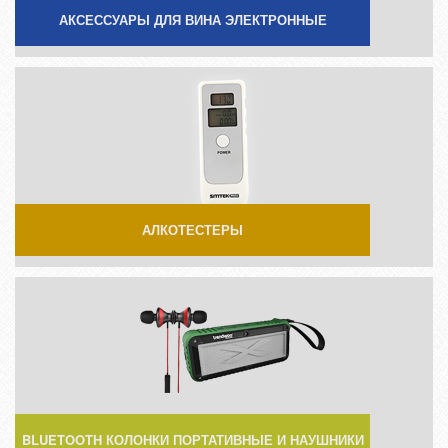
АКСЕССУАРЫ ДЛЯ ВИНА ЭЛЕКТРОННЫЕ
АЛКОТЕСТЕРЫ
BLUETOOTH КОЛОНКИ ПОРТАТИВНЫЕ И НАУШНИКИ