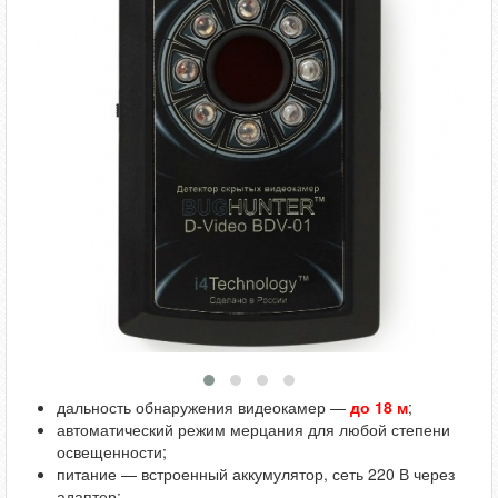
дальность обнаружения видеокамер —
до 18 м
;
автоматический режим мерцания для любой степени
освещенности;
питание — встроенный аккумулятор, сеть 220 В через
адаптер;