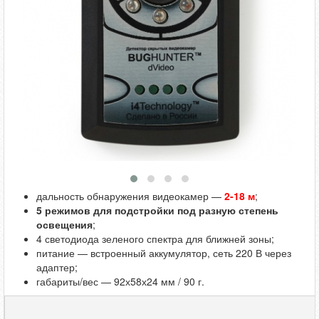
дальность обнаружения видеокамер —
2-18 м
;
5 режимов для подстройки под разную степень
освещения
;
4 светодиода зеленого спектра для ближней зоны;
питание — встроенный аккумулятор, сеть 220 В через
адаптер;
габариты/вес — 92х58х24 мм / 90 г.