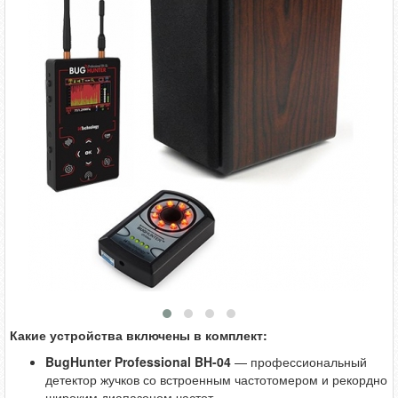
Какие устройства включены в комплект:
BugHunter Professional BH-04
— профессиональный
детектор жучков со встроенным частотомером и рекордно
широким диапазоном частот.