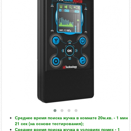
Среднее время поиска жучка в комнате 20м.кв. - 1 мин
21 сек (на основе тестирования);
Среднее время поиска жучка в условиях помех - 1