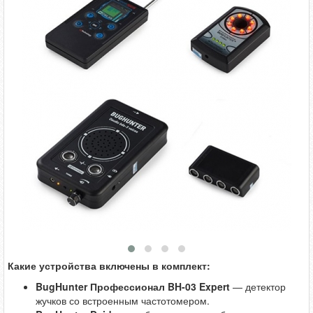
Какие устройства включены в комплект:
BugHunter Профессионал BH-03 Expert
— детектор
жучков со встроенным частотомером.