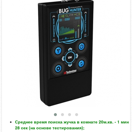
Среднее время поиска жучка в комнате 20м.кв. - 1 мин
28 сек (на основе тестирования);