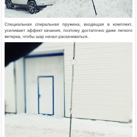
Специальная спиральная пружина, входящая в комплект,
усиливает эффект качания, поэтому достаточно даже легкого
ветерка, чтобы шар начал раскачиваться.