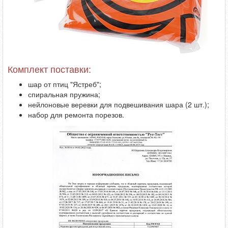
Комплект поставки:
шар от птиц "Ястреб";
спиральная пружина;
нейлоновые веревки для подвешивания шара (2 шт.);
набор для ремонта порезов.