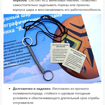
самостоятельно заделывать порезы или проколы
корпуса шара и восстанавливать его работоспособность.
Долговечен и надежен
. Изготовлен из прочного
поливинилхлорида, стойкого к суровым погодным
условиям и обеспечивающего длительный срок службы
отпугивателя.