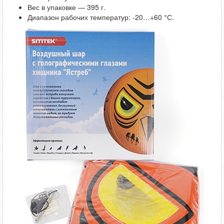
Вес в упаковке — 395 г.
Диапазон рабочих температур: -20…+60 °С.