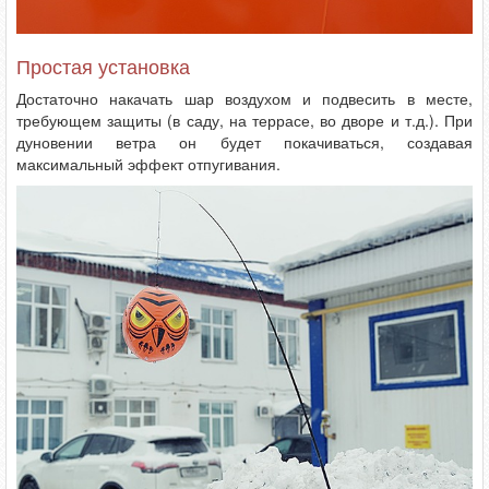
Простая установка
Достаточно накачать шар воздухом и подвесить в месте,
требующем защиты (в саду, на террасе, во дворе и т.д.). При
дуновении ветра он будет покачиваться, создавая
максимальный эффект отпугивания.