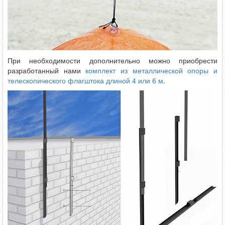
При необходимости дополнительно можно приобрести
разработанный нами
комплект из металлической опоры и
телескопического флагштока длиной 4 или 6 м
.