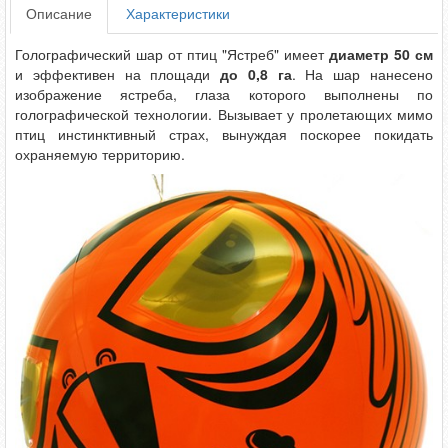
Описание
Характеристики
Голографический шар от птиц "Ястреб" имеет
диаметр 50 см
и эффективен на площади
до 0,8 га
. На шар нанесено
изображение ястреба, глаза которого выполнены по
голографической технологии. Вызывает у пролетающих мимо
птиц инстинктивный страх, вынуждая поскорее покидать
охраняемую территорию.