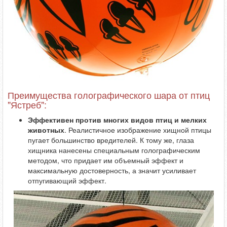
Преимущества голографического шара от птиц
"Ястреб":
Эффективен против многих видов птиц и мелких
животных
. Реалистичное изображение хищной птицы
пугает большинство вредителей. К тому же, глаза
хищника нанесены специальным голографическим
методом, что придает им объемный эффект и
максимальную достоверность, а значит усиливает
отпугивающий эффект.