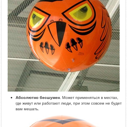
Абсолютно бесшумен
. Может применяться в местах,
где живут или работают люди, при этом совсем не будет
вам мешать.