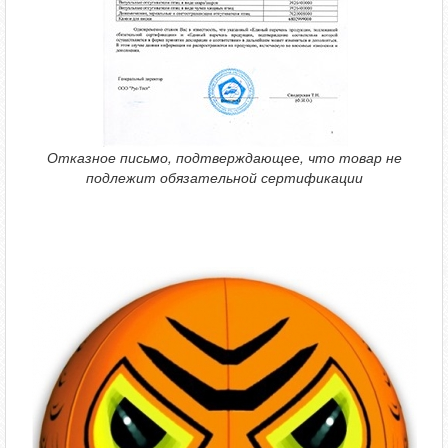
Отказное письмо, подтверждающее, что товар не
подлежит обязательной сертификации