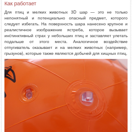
Как работает
Для птиц и мелких животных 3D шар — это не только
непонятный и потенциально опасный предмет, которого
следует избегать. На поверхность шара нанесено крупное и
реалистичное изображение ястреба, которое вызывает
инcтинктивный страх у небольших птиц и заставляет улетать
подальше от этого места. Аналогичное воздействие
отпугиватель оказывает и на мелких животных (например,
грызунов), которые также являются добычей для хищных птиц.