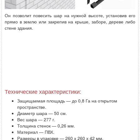
Он позволит повесить шар на нужной высоте, установив его
прямо в землю или закрепив на крыше, заборе, дереве либо
стене здания.
Технические характеристики:
Защищаемая площадь — до 0,8 Га на открытом
пространстве.
Диаметр шара — 50 см.
Вес шара — 277 г.
Толщина стенок — 0,26 мм.
Материал — ПВХ.
Размеры в упаковке — 260 х 260 х 42 мм.