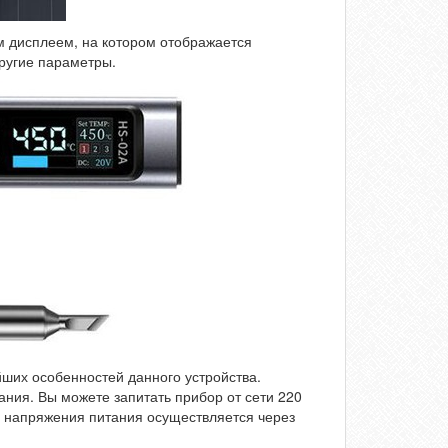
 дисплеем, на котором отображается
ругие параметры.
йших особенностей данного устройства.
ания. Вы можете запитать прибор от сети 220
ор напряжения питания осуществляется через