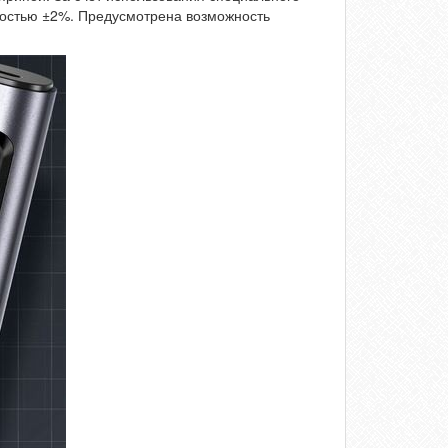
ностью ±2%. Предусмотрена возможность