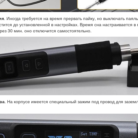
ия
. Иногда требуется на время прервать пайку, но выключать паяль
тится до установленной в настройках. Время сна настраивается в 
рез 30 мин. оно отключится самостоятельно.
ва
. На корпусе имеется специальный зажим под провод для зазем