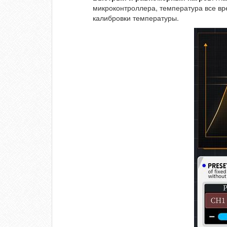
микроконтроллера, температура все вр
калибровки температуры.