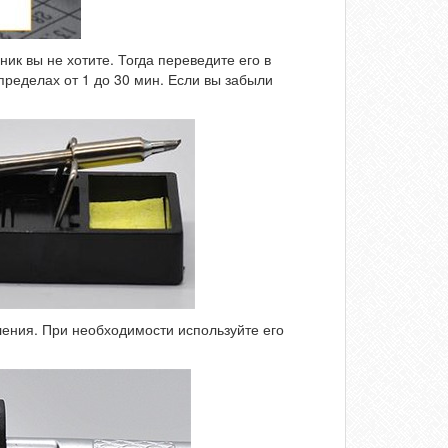
ник вы не хотите. Тогда переведите его в
пределах от 1 до 30 мин. Если вы забыли
ления. При необходимости используйте его