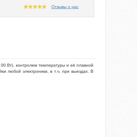
Отзывы о нас
00 Вт), контролем температуры и её плавной
 любой электроники, в т.ч. при выездах. В