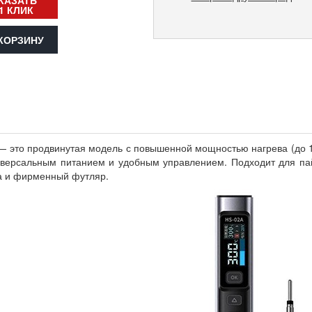
КАЗАТЬ
1 КЛИК
КОРЗИНУ
— это продвинутая модель с повышенной мощностью нагрева (до 1
версальным питанием и удобным управлением. Подходит для пайки
ка и фирменный футляр.